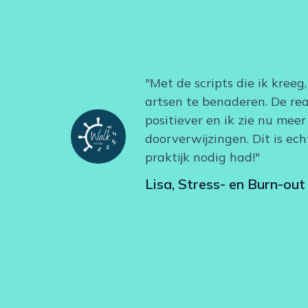
"Met de scripts die ik kreeg,
artsen te benaderen. De reac
positiever en ik zie nu meer
doorverwijzingen. Dit is ech
praktijk nodig had!"
Lisa, Stress- en Burn-ou