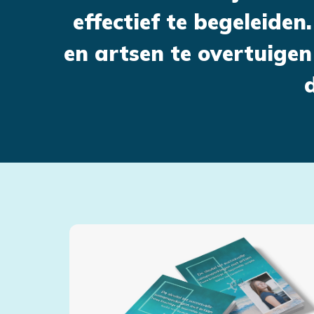
effectief te begeleiden
en artsen te overtuigen