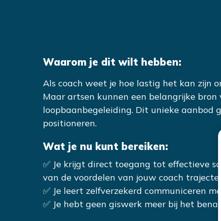
Waarom je dit wilt hebben:
Als coach weet je hoe lastig het kan zijn o
Maar artsen kunnen een belangrijke bron van
loopbaanbegeleiding. Dit unieke aanbod ge
positioneren.
Wat je nu kunt bereiken:
✅ Je krijgt direct toegang tot effectieve
van de voordelen van jouw coach trajecte
✅ Je leert zelfverzekerd communiceren met
✅ Je hebt geen giswerk meer bij het benad